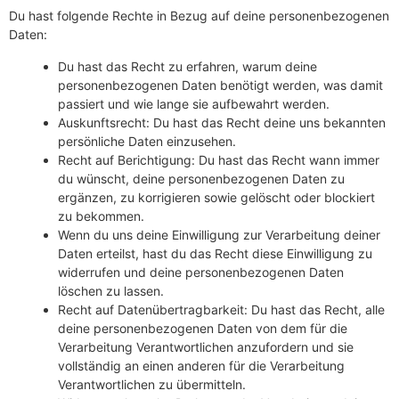
Du hast folgende Rechte in Bezug auf deine personenbezogenen
Daten:
Du hast das Recht zu erfahren, warum deine
personenbezogenen Daten benötigt werden, was damit
passiert und wie lange sie aufbewahrt werden.
Auskunftsrecht: Du hast das Recht deine uns bekannten
persönliche Daten einzusehen.
Recht auf Berichtigung: Du hast das Recht wann immer
du wünscht, deine personenbezogenen Daten zu
ergänzen, zu korrigieren sowie gelöscht oder blockiert
zu bekommen.
Wenn du uns deine Einwilligung zur Verarbeitung deiner
Daten erteilst, hast du das Recht diese Einwilligung zu
widerrufen und deine personenbezogenen Daten
löschen zu lassen.
Recht auf Datenübertragbarkeit: Du hast das Recht, alle
deine personenbezogenen Daten von dem für die
Verarbeitung Verantwortlichen anzufordern und sie
vollständig an einen anderen für die Verarbeitung
Verantwortlichen zu übermitteln.