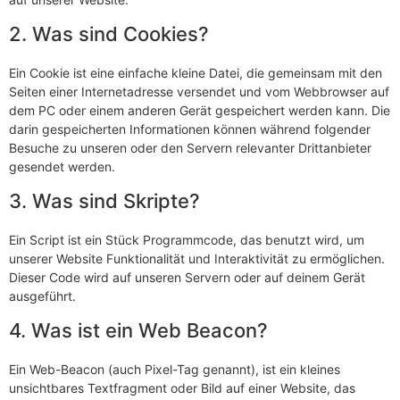
2. Was sind Cookies?
Ein Cookie ist eine einfache kleine Datei, die gemeinsam mit den
Seiten einer Internetadresse versendet und vom Webbrowser auf
dem PC oder einem anderen Gerät gespeichert werden kann. Die
darin gespeicherten Informationen können während folgender
Besuche zu unseren oder den Servern relevanter Drittanbieter
gesendet werden.
3. Was sind Skripte?
Ein Script ist ein Stück Programmcode, das benutzt wird, um
unserer Website Funktionalität und Interaktivität zu ermöglichen.
Dieser Code wird auf unseren Servern oder auf deinem Gerät
ausgeführt.
4. Was ist ein Web Beacon?
Ein Web-Beacon (auch Pixel-Tag genannt), ist ein kleines
unsichtbares Textfragment oder Bild auf einer Website, das