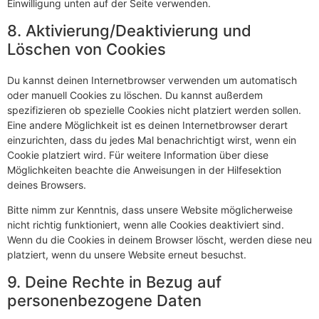
Einwilligung unten auf der Seite verwenden.
8. Aktivierung/Deaktivierung und
Löschen von Cookies
Du kannst deinen Internetbrowser verwenden um automatisch
oder manuell Cookies zu löschen. Du kannst außerdem
spezifizieren ob spezielle Cookies nicht platziert werden sollen.
Eine andere Möglichkeit ist es deinen Internetbrowser derart
einzurichten, dass du jedes Mal benachrichtigt wirst, wenn ein
Cookie platziert wird. Für weitere Information über diese
Möglichkeiten beachte die Anweisungen in der Hilfesektion
deines Browsers.
Bitte nimm zur Kenntnis, dass unsere Website möglicherweise
nicht richtig funktioniert, wenn alle Cookies deaktiviert sind.
Wenn du die Cookies in deinem Browser löscht, werden diese neu
platziert, wenn du unsere Website erneut besuchst.
9. Deine Rechte in Bezug auf
personenbezogene Daten