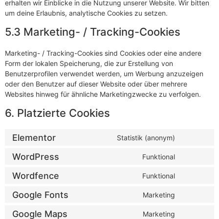
erhalten wir Einblicke in die Nutzung unserer Website. Wir bitten
um deine Erlaubnis, analytische Cookies zu setzen.
5.3 Marketing- / Tracking-Cookies
Marketing- / Tracking-Cookies sind Cookies oder eine andere
Form der lokalen Speicherung, die zur Erstellung von
Benutzerprofilen verwendet werden, um Werbung anzuzeigen
oder den Benutzer auf dieser Website oder über mehrere
Websites hinweg für ähnliche Marketingzwecke zu verfolgen.
6. Platzierte Cookies
Elementor
Statistik (anonym)
WordPress
Funktional
Wordfence
Funktional
Google Fonts
Marketing
Google Maps
Marketing