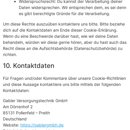
Widerspruchsrecht: Du kannst der Verarbeitung deiner
Daten widersprechen. Wir entsprechen dem, es sei denn
es gibt berechtigte Gründe für die Verarbeitung.
Um diese Rechte auszuüben kontaktiere uns bitte. Bitte beziehe
dich auf die Kontaktdaten am Ende dieser Cookie-Erklärung.
Wenn du eine Beschwerde darüber hast, wie wir deine Daten
behandeln, würden wir diese gerne hören, aber du hast auch das
Recht diese an die Aufsichtsbehörde (Datenschutzbehörde) zu
richten.
10. Kontaktdaten
Für Fragen und/oder Kommentare über unsere Cookie-Richtlinien
und diese Aussage kontaktiere uns bitte mittels der folgenden
Kontaktdaten:
Gabler Versorgungstechnik GmbH
Am Dörrenhof 2
85131 Pollenfeld – Preith
Deutschland
Website:
https://gablergmbh.de