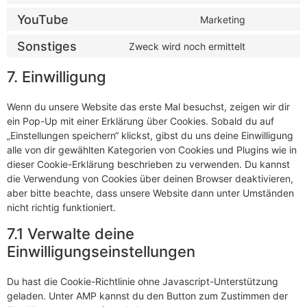
YouTube
Marketing
Sonstiges
Zweck wird noch ermittelt
7. Einwilligung
Wenn du unsere Website das erste Mal besuchst, zeigen wir dir
ein Pop-Up mit einer Erklärung über Cookies. Sobald du auf
„Einstellungen speichern“ klickst, gibst du uns deine Einwilligung
alle von dir gewählten Kategorien von Cookies und Plugins wie in
dieser Cookie-Erklärung beschrieben zu verwenden. Du kannst
die Verwendung von Cookies über deinen Browser deaktivieren,
aber bitte beachte, dass unsere Website dann unter Umständen
nicht richtig funktioniert.
7.1 Verwalte deine
Einwilligungseinstellungen
Du hast die Cookie-Richtlinie ohne Javascript-Unterstützung
geladen. Unter AMP kannst du den Button zum Zustimmen der