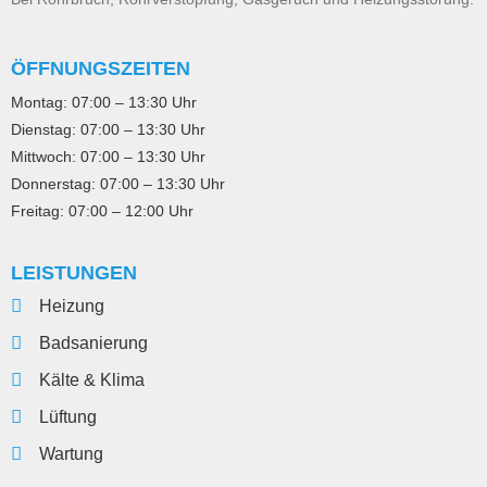
ÖFFNUNGSZEITEN
Montag:
07:00 – 13:30 Uhr
Dienstag:
07:00 – 13:30 Uhr
Mittwoch:
07:00 – 13:30 Uhr
Donnerstag:
07:00 – 13:30 Uhr
Freitag:
07:00 – 12:00 Uhr
LEISTUNGEN
Heizung
Badsanierung
Kälte & Klima
Lüftung
Wartung