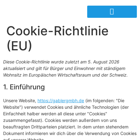
Cookie-Richtlinie
(EU)
Diese Cookie-Richtlinie wurde zuletzt am 5. August 2026
aktualisiert und gilt für Bürger und Einwohner mit ständigem
Wohnsitz im Europäischen Wirtschaftsraum und der Schweiz.
1. Einführung
Unsere Website,
https://gablergmbh.de
(im folgenden: "Die
Website") verwendet Cookies und ähnliche Technologien (der
Einfachheit halber werden all diese unter "Cookies"
zusammengefasst). Cookies werden außerdem von uns
beauftragten Drittparteien platziert. In dem unten stehendem
Dokument informieren wir dich über die Verwendung von Cookies
auf unserer Website.