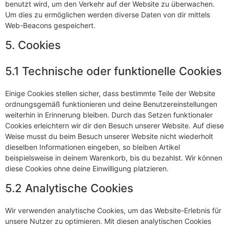
benutzt wird, um den Verkehr auf der Website zu überwachen.
Um dies zu ermöglichen werden diverse Daten von dir mittels
Web-Beacons gespeichert.
5. Cookies
5.1 Technische oder funktionelle Cookies
Einige Cookies stellen sicher, dass bestimmte Teile der Website
ordnungsgemäß funktionieren und deine Benutzereinstellungen
weiterhin in Erinnerung bleiben. Durch das Setzen funktionaler
Cookies erleichtern wir dir den Besuch unserer Website. Auf diese
Weise musst du beim Besuch unserer Website nicht wiederholt
dieselben Informationen eingeben, so bleiben Artikel
beispielsweise in deinem Warenkorb, bis du bezahlst. Wir können
diese Cookies ohne deine Einwilligung platzieren.
5.2 Analytische Cookies
Wir verwenden analytische Cookies, um das Website-Erlebnis für
unsere Nutzer zu optimieren. Mit diesen analytischen Cookies