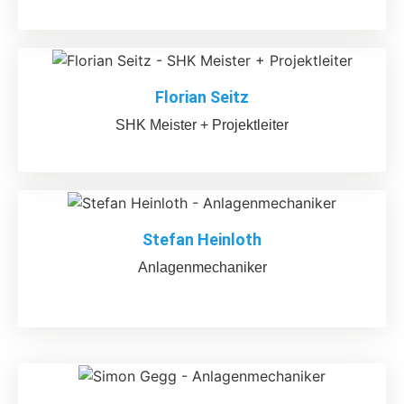
Florian Seitz
SHK Meister + Projektleiter
Stefan Heinloth
Anlagenmechaniker