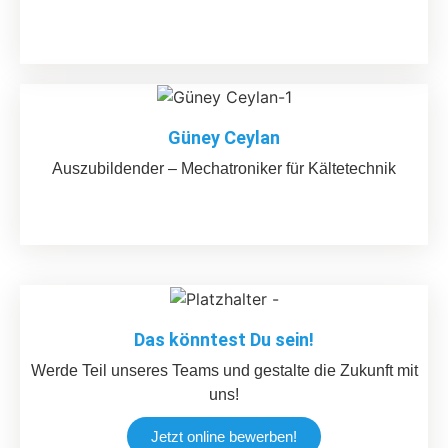
Güney Ceylan
Auszubildender – Mechatroniker für Kältetechnik
Das könntest Du sein!
Werde Teil unseres Teams und gestalte die Zukunft mit
uns!
Jetzt online bewerben!