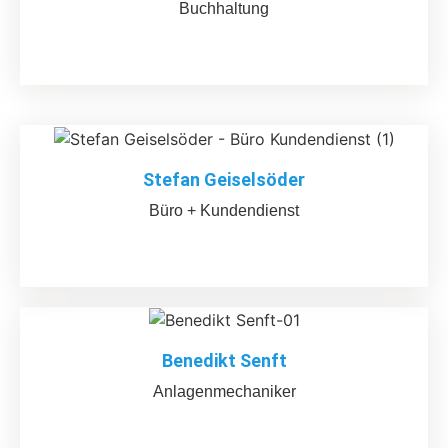
Buchhaltung
Stefan Geiselsöder
Büro + Kundendienst
Benedikt Senft
Anlagenmechaniker