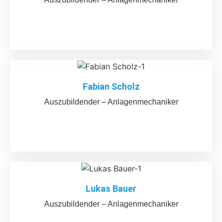
Fabian Scholz
Auszubildender – Anlagenmechaniker
Lukas Bauer
Auszubildender – Anlagenmechaniker