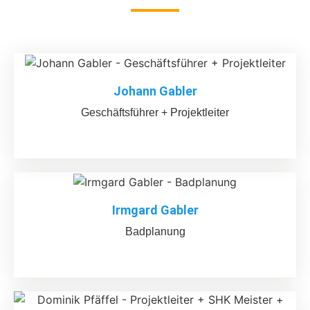
Johann Gabler
Geschäftsführer + Projektleiter
Irmgard Gabler
Badplanung