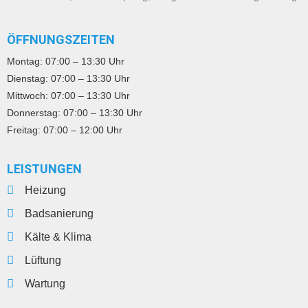
ÖFFNUNGSZEITEN
Montag:
07:00 – 13:30 Uhr
Dienstag:
07:00 – 13:30 Uhr
Mittwoch:
07:00 – 13:30 Uhr
Donnerstag:
07:00 – 13:30 Uhr
Freitag:
07:00 – 12:00 Uhr
LEISTUNGEN
Heizung
Badsanierung
Kälte & Klima
Lüftung
Wartung