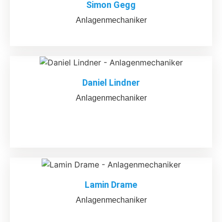
Simon Gegg
Anlagenmechaniker
Daniel Lindner
Anlagenmechaniker
Lamin Drame
Anlagenmechaniker