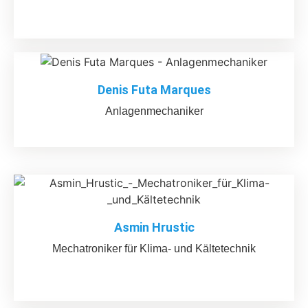
Denis Futa Marques
Anlagenmechaniker
Asmin Hrustic
Mechatroniker für Klima- und Kältetechnik