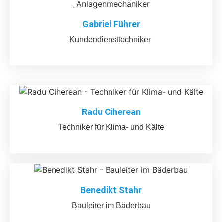
Gabriel Führer
Kundendiensttechniker
Radu Ciherean
Techniker für Klima- und Kälte
Benedikt Stahr
Bauleiter im Bäderbau