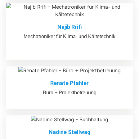
Najib Rrifi
Mechatroniker für Klima- und Kältetechnik
Renate Pfahler
Büro + Projektbetreuung
Nadine Stellwag