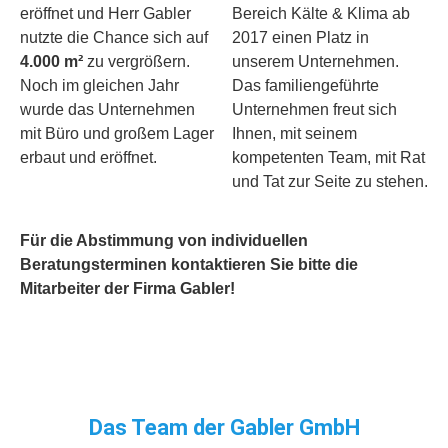
eröffnet und Herr Gabler
Bereich Kälte & Klima ab
nutzte die Chance sich auf
2017 einen Platz in
4.000 m²
zu vergrößern.
unserem Unternehmen.
Noch im gleichen Jahr
Das familiengeführte
wurde das Unternehmen
Unternehmen freut sich
mit Büro und großem Lager
Ihnen, mit seinem
erbaut und eröffnet.
kompetenten Team, mit Rat
und Tat zur Seite zu stehen.
Für die Abstimmung von individuellen
Beratungsterminen kontaktieren Sie bitte die
Mitarbeiter der Firma Gabler!
Das Team der Gabler GmbH