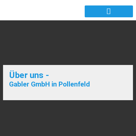
Über uns -
Gabler GmbH in Pollenfeld