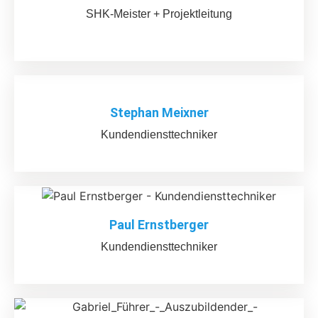
SHK-Meister + Projektleitung
Stephan Meixner
Kundendiensttechniker
Paul Ernstberger
Kundendiensttechniker