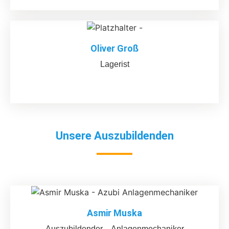
Oliver Groß
Lagerist
Unsere Auszubildenden
Asmir Muska
Auszubildender – Anlagenmechaniker