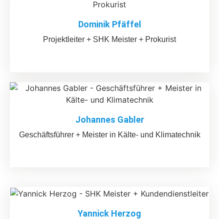
Dominik Pfäffel
Projektleiter + SHK Meister + Prokurist
Johannes Gabler
Geschäftsführer + Meister in Kälte- und Klimatechnik
Yannick Herzog