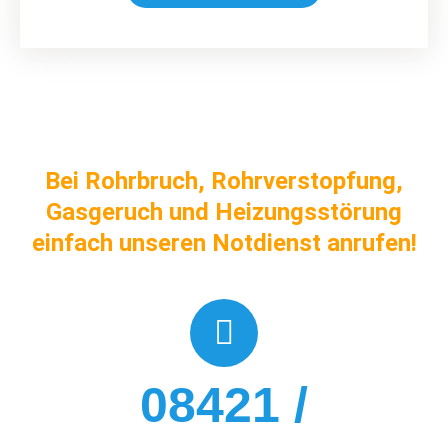
Bei Rohrbruch, Rohrverstopfung,
Gasgeruch und Heizungsstörung
einfach unseren Notdienst anrufen!
08421 /