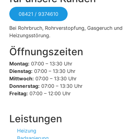
08421 / 9374610
Bei Rohrbruch, Rohrverstopfung, Gasgeruch und
Heizungsstörung.
Öffnungszeiten
Montag:
07:00 – 13:30 Uhr
Dienstag:
07:00 – 13:30 Uhr
Mittwoch:
07:00 – 13:30 Uhr
Donnerstag:
07:00 – 13:30 Uhr
Freitag:
07:00 – 12:00 Uhr
Leistungen
Heizung
Badsanierung