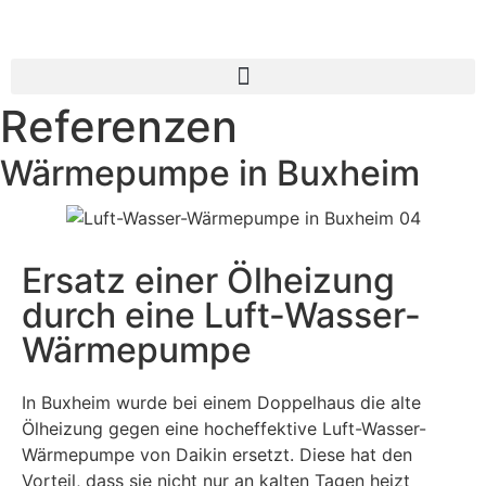
Referenzen
Wärmepumpe in Buxheim
Ersatz einer Ölheizung
durch eine Luft-Wasser-
Wärmepumpe
In Buxheim wurde bei einem Doppelhaus die alte
Ölheizung gegen eine hocheffektive Luft-Wasser-
Wärmepumpe von Daikin ersetzt. Diese hat den
Vorteil, dass sie nicht nur an kalten Tagen heizt