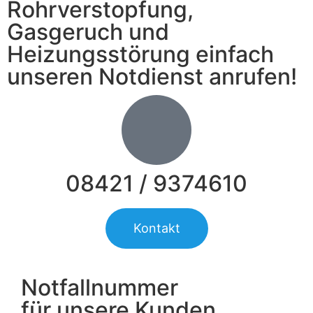
Rohrverstopfung,
Gasgeruch und
Heizungsstörung einfach
unseren Notdienst anrufen!
08421 / 9374610
Kontakt
Notfallnummer
für unsere Kunden